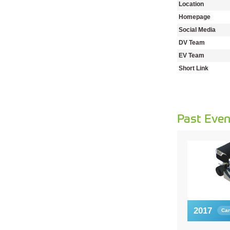
Location
Homepage
Social Media
DV Team
EV Team
Short Link
Past Even
2017
Car