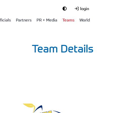
login
ficials
Partners
PR + Media
Teams
World
Team Details