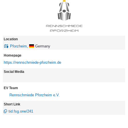
Location
Pforzheim
,
Germany
Homepage
https://rennschmiede-pforzheim.de
Social Media
EV Team
Rennschmiede Pforzheim e.V.
Short Link
tid.fsg.one/241