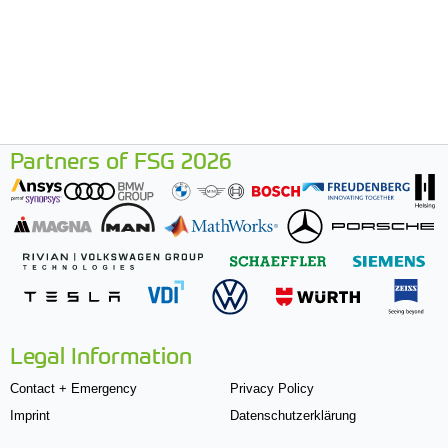
Partners of FSG 2026
Legal Information
Contact + Emergency
Privacy Policy
Imprint
Datenschutzerklärung