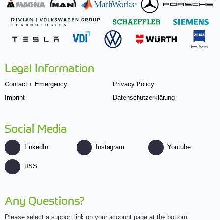
Legal Information
Contact + Emergency
Privacy Policy
Imprint
Datenschutzerklärung
Social Media
LinkedIn
Instagram
Youtube
RSS
Any Questions?
Please select a support link on your account page at the bottom: